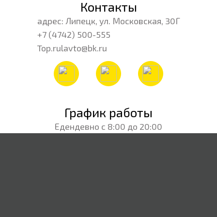
Контакты
адрес: Липецк, ул. Московская, 30Г
+7 (4742) 500-555
Top.rulavto@bk.ru
График работы
Едендевно с 8:00 до 20:00