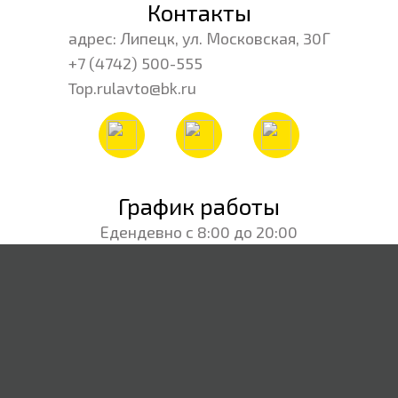
Контакты
адрес: Липецк, ул. Московская, 30Г
+7 (4742) 500-555
Top.rulavto@bk.ru
График работы
Едендевно с 8:00 до 20:00