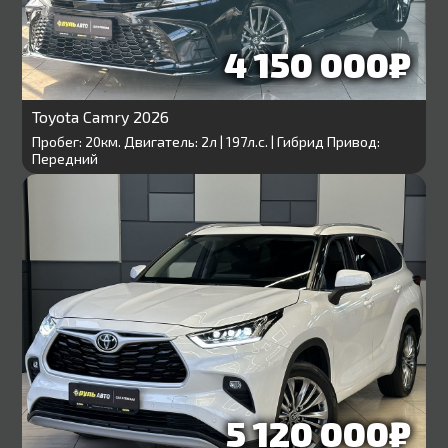
4 150 000₽
Toyota Camry 2026
Пробег: 20км. Двигатель: 2л | 197л.с. | Гибрид Привод:
Передний
5 120 000₽