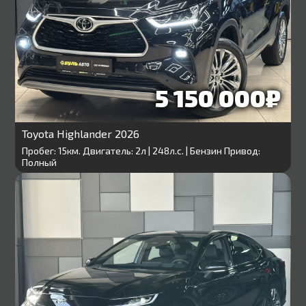
5 150 000₽
Toyota Highlander 2026
Пробег: 15км. Двигатель: 2л | 248л.с. | Бензин Привод:
Полный