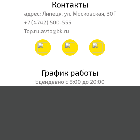
Контакты
адрес: Липецк, ул. Московская, 30Г
+7 (4742) 500-555
Top.rulavto@bk.ru
График работы
Едендевно с 8:00 до 20:00