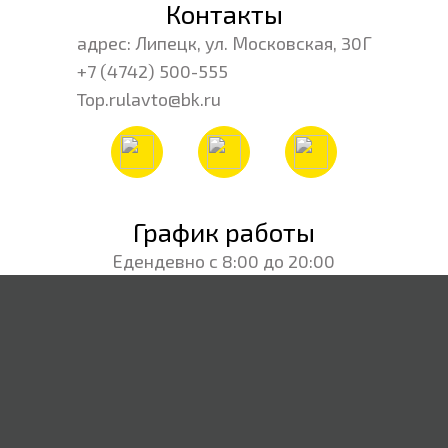
Контакты
адрес: Липецк, ул. Московская, 30Г
+7 (4742) 500-555
Top.rulavto@bk.ru
График работы
Едендевно с 8:00 до 20:00