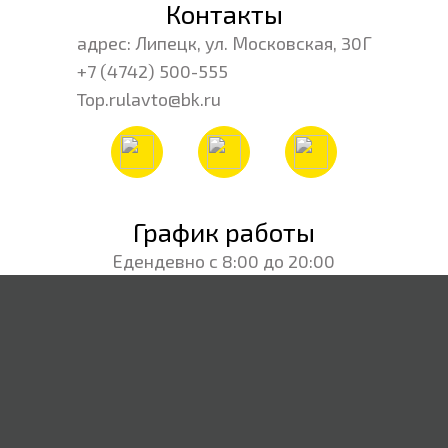
Контакты
адрес: Липецк, ул. Московская, 30Г
+7 (4742) 500-555
Top.rulavto@bk.ru
График работы
Едендевно с 8:00 до 20:00