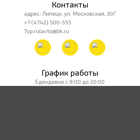
Контакты
адрес: Липецк, ул. Московская, 30Г
+7 (4742) 500-555
Top.rulavto@bk.ru
График работы
Едендевно с 8:00 до 20:00